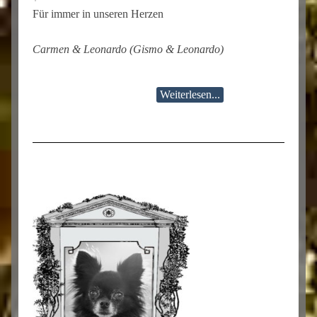
Für immer in unseren Herzen
Carmen & Leonardo (Gismo & Leonardo)
Weiterlesen...