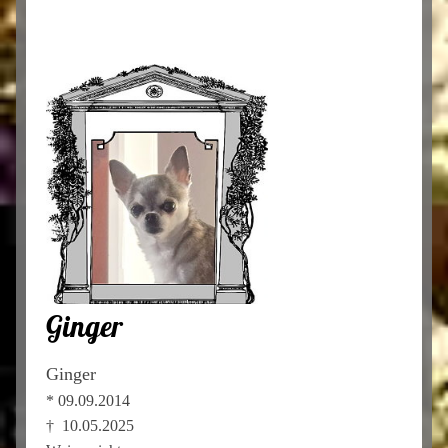
Ginger
Ginger
* 09.09.2014
† 10.05.2025