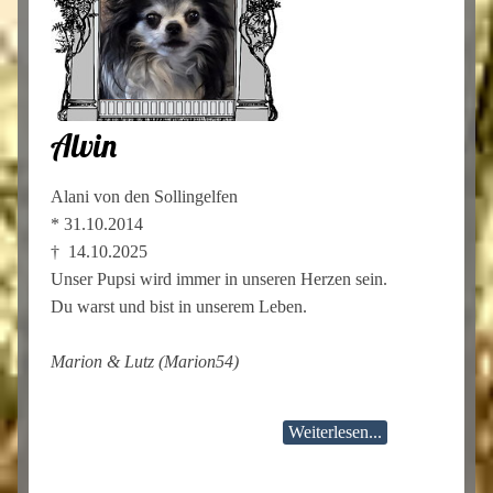
Alvin
Alani von den Sollingelfen
* 31.10.2014
† 14.10.2025
Unser Pupsi wird immer in unseren Herzen sein.
Du warst und bist in unserem Leben.
Marion & Lutz (Marion54)
Weiterlesen...