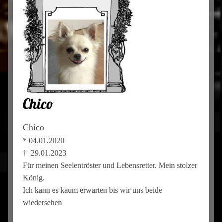
Chico
Chico
* 04.01.2020
† 29.01.2023
Für meinen Seelentröster und Lebensretter. Mein stolzer
König.
Ich kann es kaum erwarten bis wir uns beide
wiedersehen