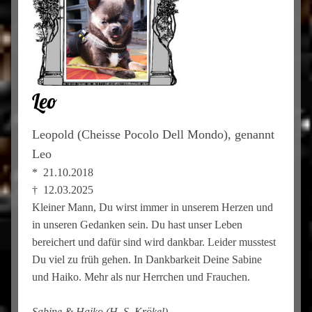
Leo
Leopold (Cheisse Pocolo Dell Mondo), genannt
Leo
* 21.10.2018
† 12.03.2025
Kleiner Mann, Du wirst immer in unserem Herzen und
in unseren Gedanken sein. Du hast unser Leben
bereichert und dafür sind wird dankbar. Leider musstest
Du viel zu früh gehen. In Dankbarkeit Deine Sabine
und Haiko. Mehr als nur Herrchen und Frauchen.
Sabine & Haiko (H_S_Krökel)