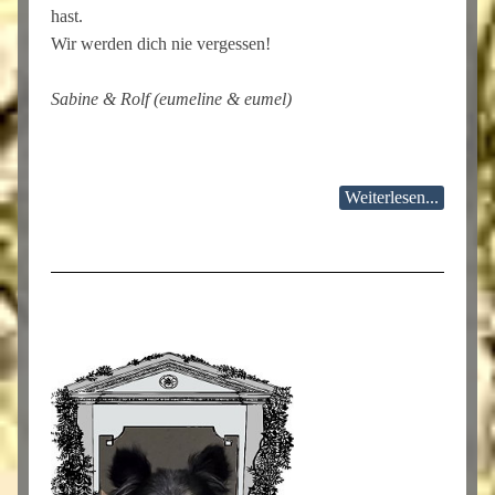
hast.
Wir werden dich nie vergessen!
Sabine & Rolf (eumeline & eumel)
Weiterlesen...