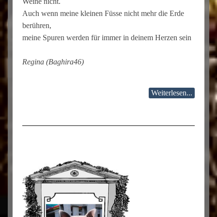
Weine nicht.
Auch wenn meine kleinen Füsse nicht mehr die Erde
berühren,
meine Spuren werden für immer in deinem Herzen sein
Regina (Baghira46)
Weiterlesen...