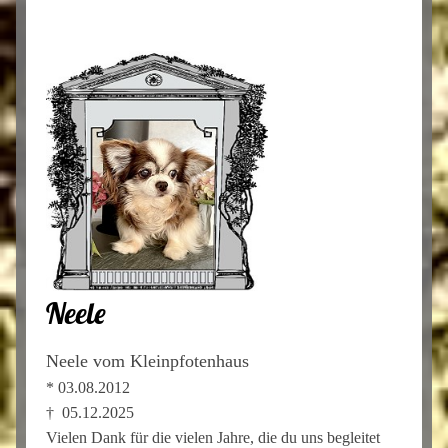
Neele
Neele vom Kleinpfotenhaus
* 03.08.2012
† 05.12.2025
Vielen Dank für die vielen Jahre, die du uns begleitet