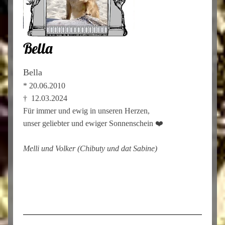
Bella
Bella
* 20.06.2010
† 12.03.2024
Für immer und ewig in unseren Herzen,
unser geliebter und ewiger Sonnenschein ❤️
Melli und Volker (Chibuty und dat Sabine)