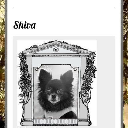
Shiva